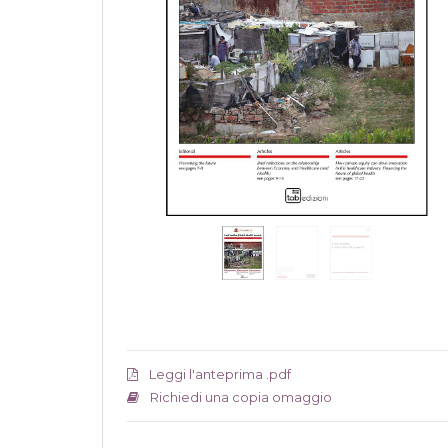
Leggi l'anteprima .pdf
Richiedi una copia omaggio