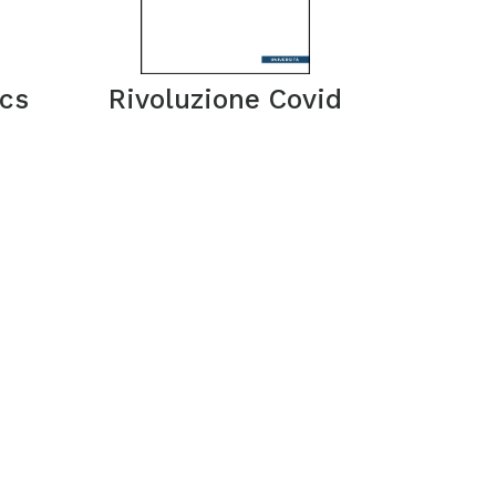
ics
Rivoluzione Covid