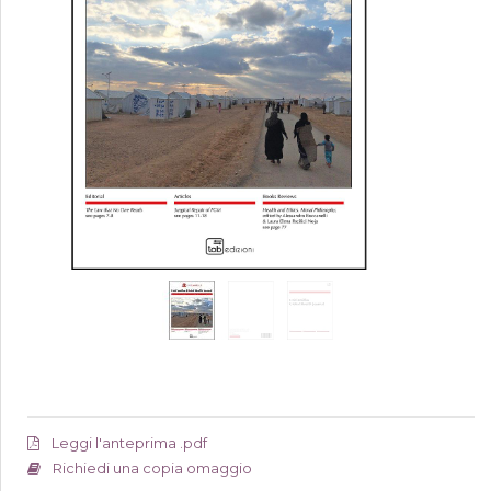
Leggi l'anteprima .pdf
Richiedi una copia omaggio