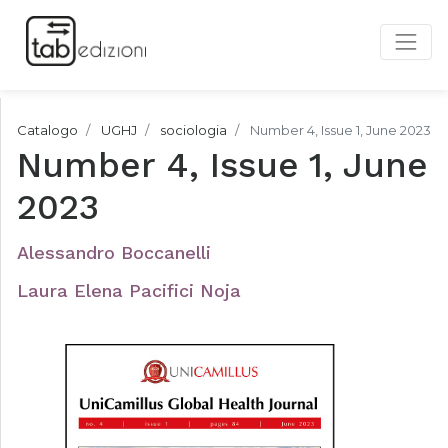
Catalogo
UGHJ
sociologia
Number 4, Issue 1, June 2023
Number 4, Issue 1, June
2023
Alessandro Boccanelli
Laura Elena Pacifici Noja