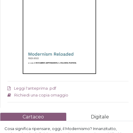
Leggi l'anteprima .pdf
Richiedi una copia omaggio
Cartaceo
Digitale
Cosa significa ripensare, oggi, il Modernismo? Innanzitutto,