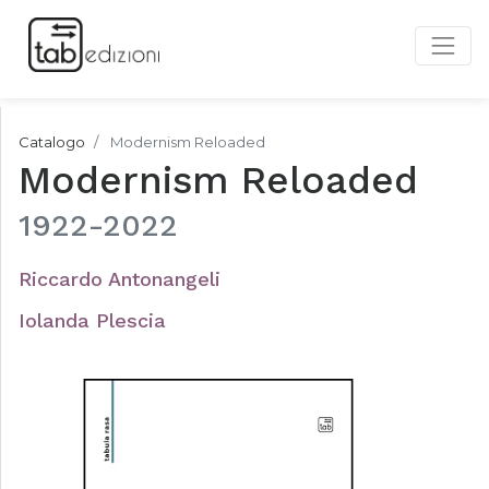
Catalogo
Modernism Reloaded
Modernism Reloaded
1922-2022
Riccardo Antonangeli
Iolanda Plescia