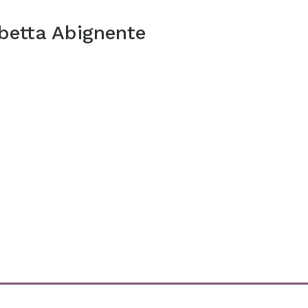
betta Abignente