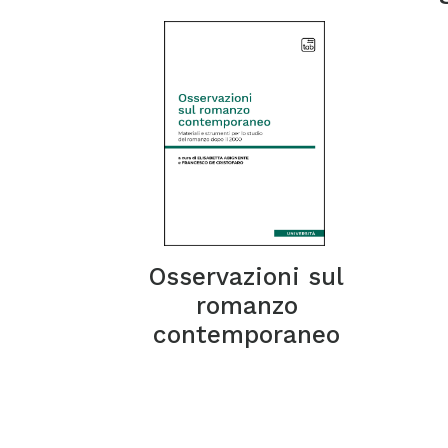
Osservazioni sul
romanzo
contemporaneo