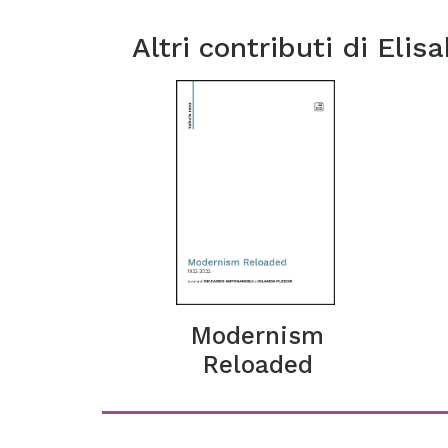
Altri contributi di
Elisa
Modernism
Reloaded