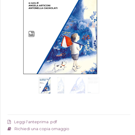
Leggi l'anteprima .pdf
Richiedi una copia omaggio