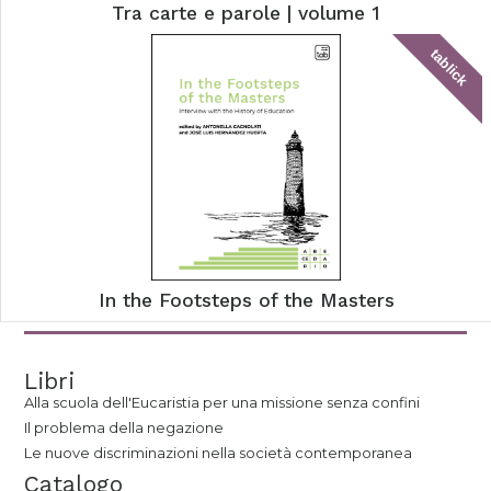
Tra carte e parole | volume 1
tablick
In the Footsteps of the Masters
Libri
Alla scuola dell'Eucaristia per una missione senza confini
Il problema della negazione
Le nuove discriminazioni nella società contemporanea
Catalogo