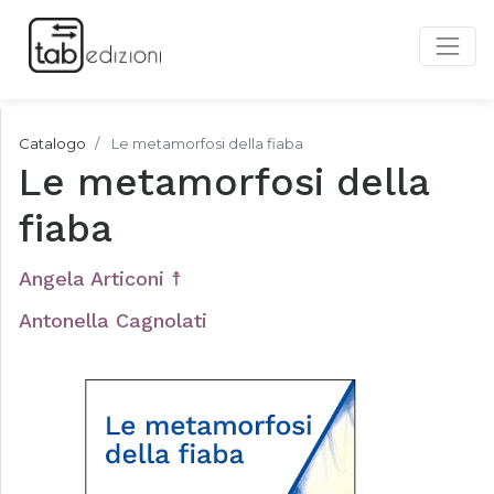
Catalogo
Le metamorfosi della fiaba
Le metamorfosi della
fiaba
Angela Articoni ☨
Antonella Cagnolati