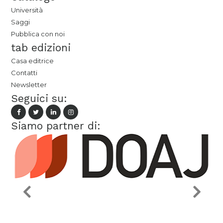
Università
Saggi
Pubblica con noi
tab edizioni
Casa editrice
Contatti
Newsletter
Seguici su:
Siamo partner di: