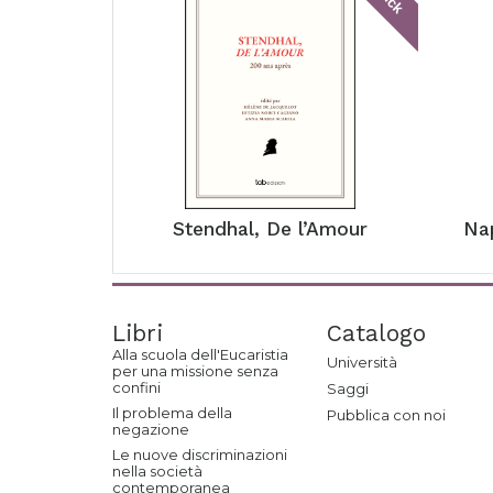
Stendhal, De l’Amour
Na
Libri
Catalogo
Alla scuola dell'Eucaristia
Università
per una missione senza
confini
Saggi
Il problema della
Pubblica con noi
negazione
Le nuove discriminazioni
nella società
contemporanea