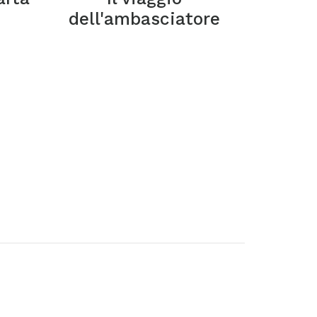
dell'ambasciatore