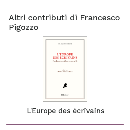
Altri contributi di
Francesco
Pigozzo
L'Europe des écrivains