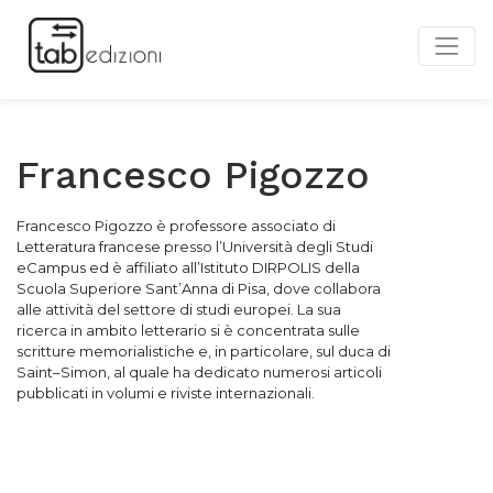
Francesco Pigozzo
Francesco Pigozzo è professore associato di
Letteratura francese presso l’Università degli Studi
eCampus ed è affiliato all’Istituto DIRPOLIS della
Scuola Superiore Sant’Anna di Pisa, dove collabora
alle attività del settore di studi europei. La sua
ricerca in ambito letterario si è concentrata sulle
scritture memorialistiche e, in particolare, sul duca di
Saint–Simon, al quale ha dedicato numerosi articoli
pubblicati in volumi e riviste internazionali.