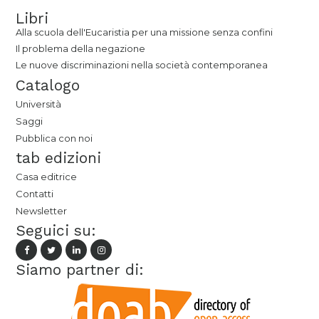
Libri
Alla scuola dell'Eucaristia per una missione senza confini
Il problema della negazione
Le nuove discriminazioni nella società contemporanea
Catalogo
Università
Saggi
Pubblica con noi
tab edizioni
Casa editrice
Contatti
Newsletter
Seguici su:
Siamo partner di: