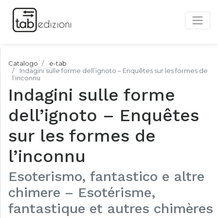
Catalogo
e-tab
Indagini sulle forme dell’ignoto – Enquêtes sur les formes de
l’inconnu
Indagini sulle forme
dell’ignoto – Enquêtes
sur les formes de
l’inconnu
Esoterismo, fantastico e altre
chimere – Esotérisme,
fantastique et autres chimères