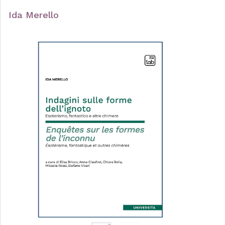
Ida Merello