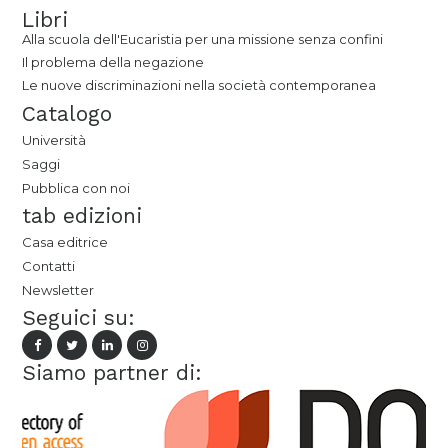
Libri
Alla scuola dell'Eucaristia per una missione senza confini
Il problema della negazione
Le nuove discriminazioni nella società contemporanea
Catalogo
Università
Saggi
Pubblica con noi
tab edizioni
Casa editrice
Contatti
Newsletter
Seguici su:
Siamo partner di: