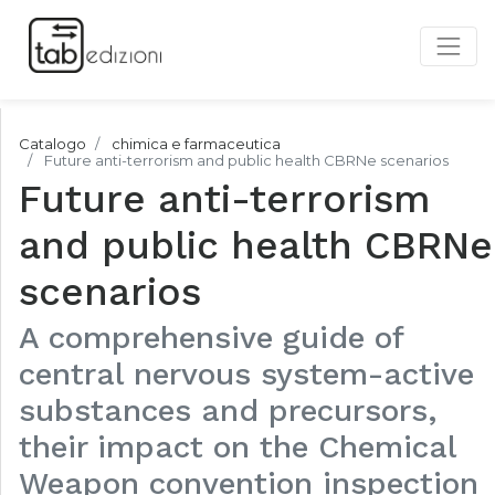
Catalogo
chimica e farmaceutica
Future anti-terrorism and public health CBRNe scenarios
Future anti-terrorism
and public health CBRNe
scenarios
A comprehensive guide of
central nervous system-active
substances and precursors,
their impact on the Chemical
Weapon convention inspection