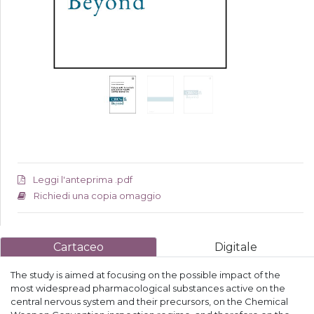
Leggi l'anteprima .pdf
Richiedi una copia omaggio
Cartaceo
Digitale
The study is aimed at focusing on the possible impact of the
most widespread pharmacological substances active on the
central nervous system and their precursors, on the Chemical