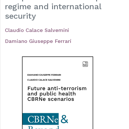
regime and international
security
Claudio Calace Salvemini
Damiano Giuseppe Ferrari