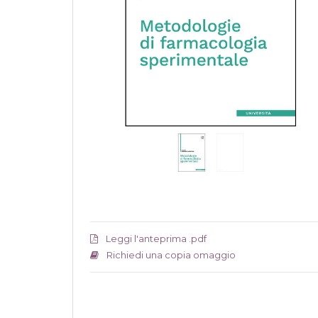
Leggi l'anteprima .pdf
Richiedi una copia omaggio