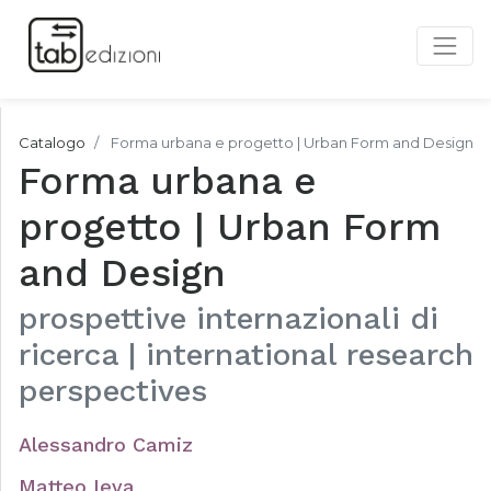
Catalogo
Forma urbana e progetto | Urban Form and Design
Forma urbana e
progetto | Urban Form
and Design
prospettive internazionali di
ricerca | international research
perspectives
Alessandro Camiz
Matteo Ieva