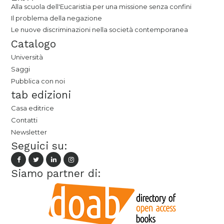
Alla scuola dell'Eucaristia per una missione senza confini
Il problema della negazione
Le nuove discriminazioni nella società contemporanea
Catalogo
Università
Saggi
Pubblica con noi
tab edizioni
Casa editrice
Contatti
Newsletter
Seguici su:
Siamo partner di: