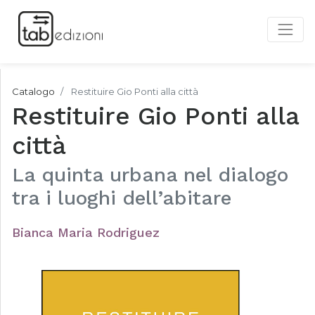
Catalogo
Restituire Gio Ponti alla città
Restituire Gio Ponti alla
città
La quinta urbana nel dialogo
tra i luoghi dell’abitare
Bianca Maria Rodriguez