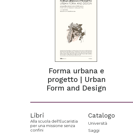
Forma urbana e
progetto | Urban
Form and Design
Libri
Catalogo
Alla scuola dell'Eucaristia
Università
per una missione senza
confini
Saggi