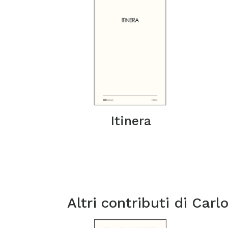
Itinera
Altri contributi di
Carl