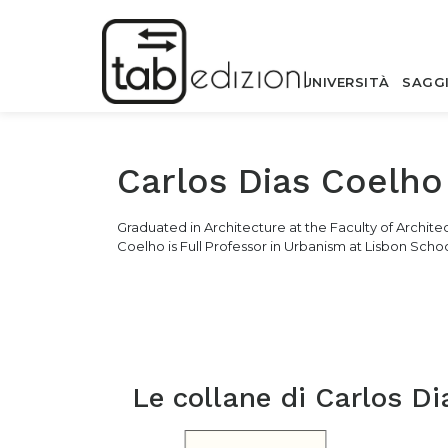
UNIVERSITÀ
SAGG
Carlos Dias Coelho
Graduated in Architecture at the Faculty of Architec
Coelho is Full Professor in Urbanism at Lisbon Sch
Le collane di
Carlos Di