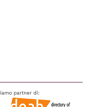
iamo partner di: