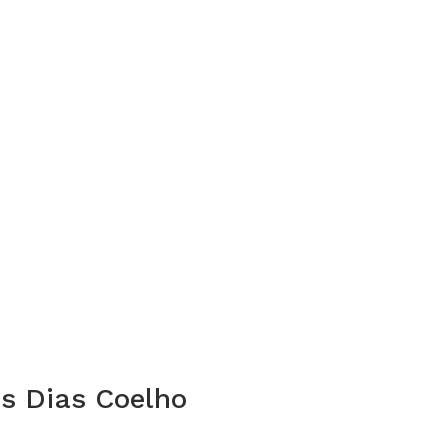
os Dias Coelho