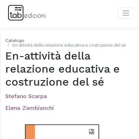
Catalogo
En-attività della relazione educativa e costruzione del sé
En-attività della
relazione educativa e
costruzione del sé
Stefano Scarpa
Elena Zambianchi