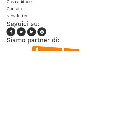
Casa editrice
Contatti
Newsletter
Seguici su:
Siamo partner di: