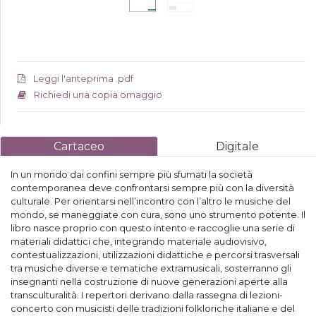
Leggi l'anteprima .pdf
Richiedi una copia omaggio
Cartaceo
Digitale
In un mondo dai confini sempre più sfumati la società
contemporanea deve confrontarsi sempre più con la diversità
culturale. Per orientarsi nell’incontro con l’altro le musiche del
mondo, se maneggiate con cura, sono uno strumento potente. Il
libro nasce proprio con questo intento e raccoglie una serie di
materiali didattici che, integrando materiale audiovisivo,
contestualizzazioni, utilizzazioni didattiche e percorsi trasversali
tra musiche diverse e tematiche extramusicali, sosterranno gli
insegnanti nella costruzione di nuove generazioni aperte alla
transculturalità. I repertori derivano dalla rassegna di lezioni-
concerto con musicisti delle tradizioni folkloriche italiane e del