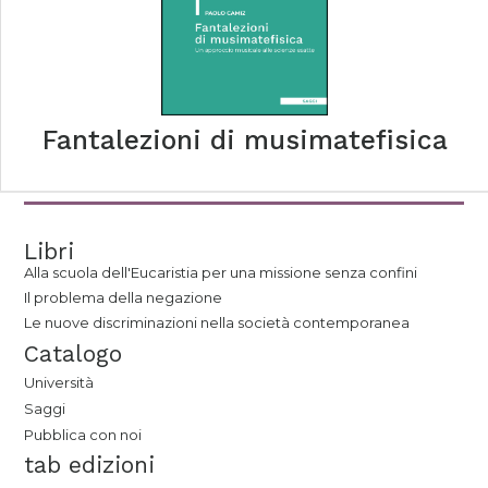
Fantalezioni di musimatefisica
Libri
Alla scuola dell'Eucaristia per una missione senza confini
Il problema della negazione
Le nuove discriminazioni nella società contemporanea
Catalogo
Università
Saggi
Pubblica con noi
tab edizioni