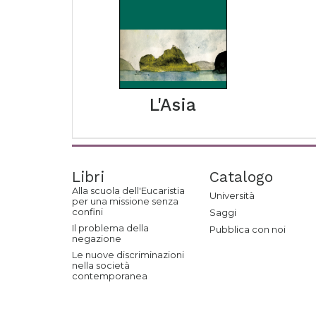
L'Asia
Libri
Catalogo
Alla scuola dell'Eucaristia
Università
per una missione senza
confini
Saggi
Il problema della
Pubblica con noi
negazione
Le nuove discriminazioni
nella società
contemporanea