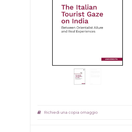
Richiedi una copia omaggio