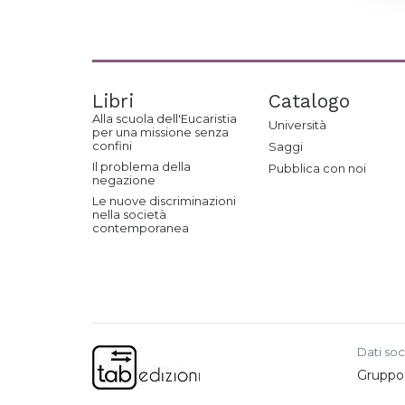
Libri
Catalogo
Alla scuola dell'Eucaristia
Università
per una missione senza
confini
Saggi
Il problema della
Pubblica con noi
negazione
Le nuove discriminazioni
nella società
contemporanea
Dati soc
Gruppo e