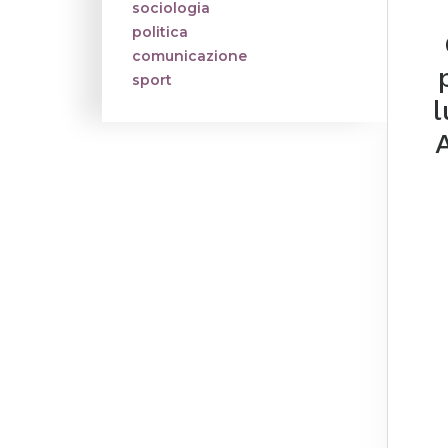
sociologia
politica
comunicazione
sport
l