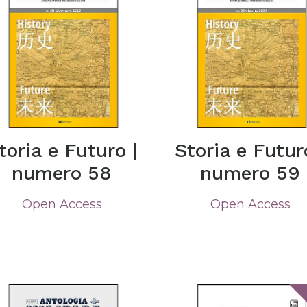
toria e Futuro |
Storia e Futur
numero 58
numero 59
Open Access
Open Access