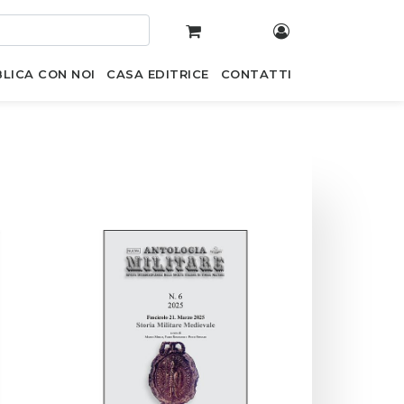
LICA CON NOI
CASA EDITRICE
CONTATTI