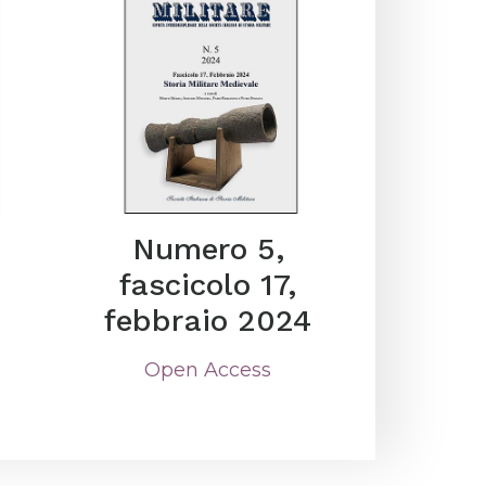
Numero 5,
,
fascicolo 17,
febbraio 2024
Open Access