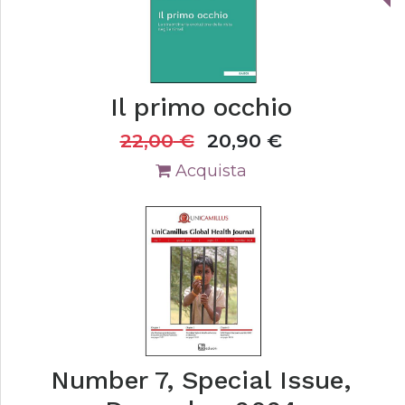
Il primo occhio
22,00
€
20,90
€
Acquista
Number 7, Special Issue,