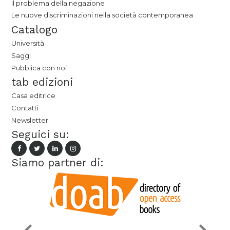
Il problema della negazione
Le nuove discriminazioni nella società contemporanea
Catalogo
Università
Saggi
Pubblica con noi
tab edizioni
Casa editrice
Contatti
Newsletter
Seguici su:
Siamo partner di: