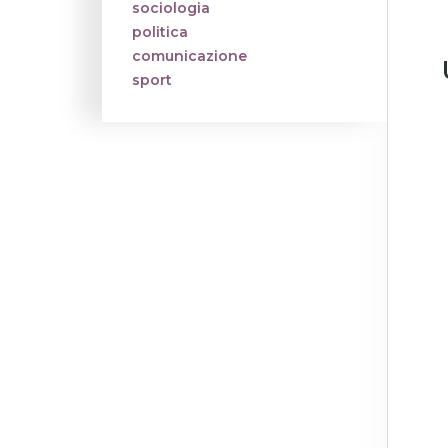
sociologia
politica
comunicazione
sport