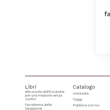
f
Libri
Catalogo
Alla scuola dell'Eucaristia
Università
per una missione senza
confini
Saggi
Il problema della
Pubblica con noi
negazione