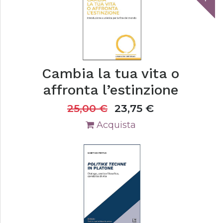
Cambia la tua vita o
affronta l’estinzione
25,00
€
23,75
€
Acquista