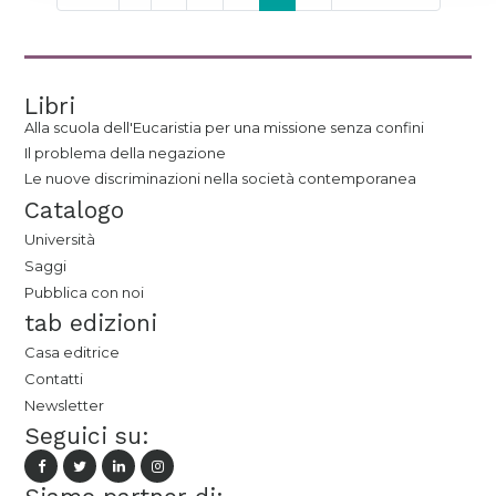
Libri
Alla scuola dell'Eucaristia per una missione senza confini
Il problema della negazione
Le nuove discriminazioni nella società contemporanea
Catalogo
Università
Saggi
Pubblica con noi
tab edizioni
Casa editrice
Contatti
Newsletter
Seguici su: