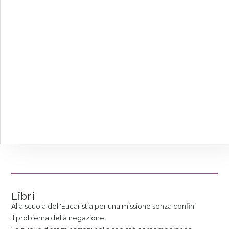
Libri
Alla scuola dell'Eucaristia per una missione senza confini
Il problema della negazione