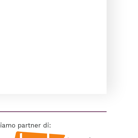
iamo partner di: