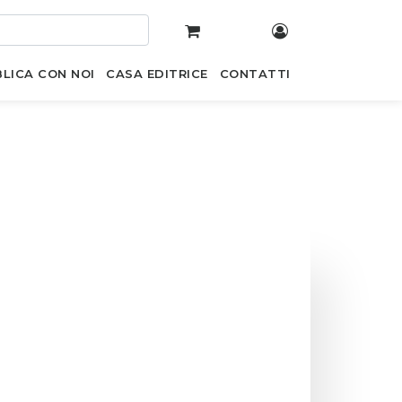
LICA CON NOI
CASA EDITRICE
CONTATTI