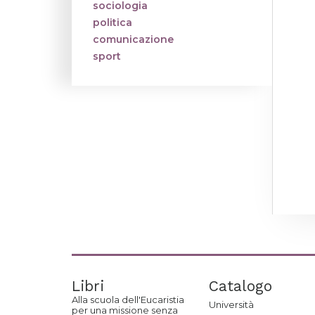
sociologia
politica
comunicazione
sport
Libri
Catalogo
Alla scuola dell'Eucaristia
Università
per una missione senza