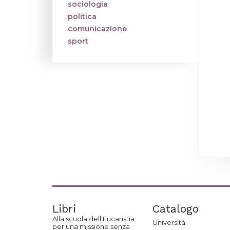
sociologia
politica
comunicazione
sport
Libri
Catalogo
Alla scuola dell'Eucaristia
Università
per una missione senza