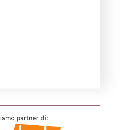
iamo partner di: