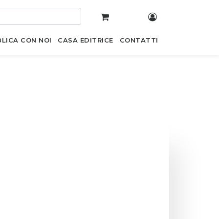
LICA CON NOI
CASA EDITRICE
CONTATTI