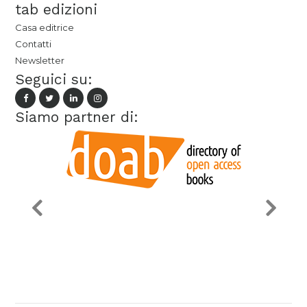
tab edizioni
Casa editrice
Contatti
Newsletter
Seguici su:
Siamo partner di: