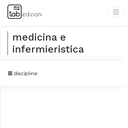
medicina e
infermieristica
discipline