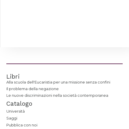
Libri
Alla scuola dell'Eucaristia per una missione senza confini
Il problema della negazione
Le nuove discriminazioni nella società contemporanea
Catalogo
Università
Saggi
Pubblica con noi