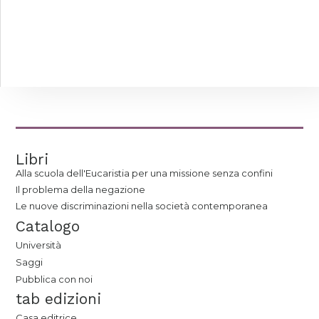
Libri
Alla scuola dell'Eucaristia per una missione senza confini
Il problema della negazione
Le nuove discriminazioni nella società contemporanea
Catalogo
Università
Saggi
Pubblica con noi
tab edizioni
Casa editrice