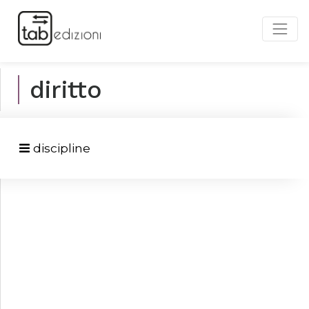
diritto
discipline