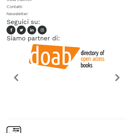
Contatti
Newsletter
Seguici su:
Siamo partner di: