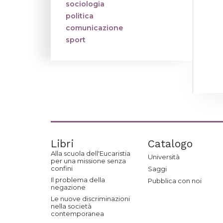
sociologia
politica
comunicazione
sport
Libri
Catalogo
Alla scuola dell'Eucaristia
Università
per una missione senza
confini
Saggi
Il problema della
Pubblica con noi
negazione
Le nuove discriminazioni
nella società
contemporanea