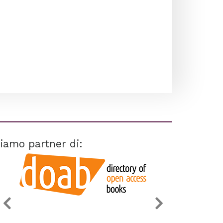
iamo partner di: