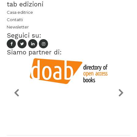
tab edizioni
Casa editrice
Contatti
Newsletter
Seguici su:
Siamo partner di: