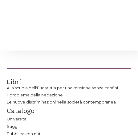
Libri
Alla scuola dell'Eucaristia per una missione senza confini
Il problema della negazione
Le nuove discriminazioni nella società contemporanea
Catalogo
Università
Saggi
Pubblica con noi