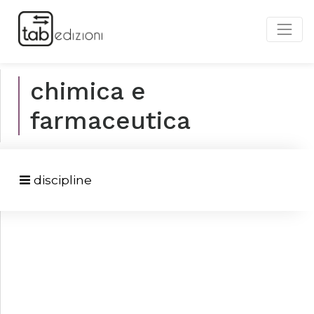
chimica e
farmaceutica
discipline