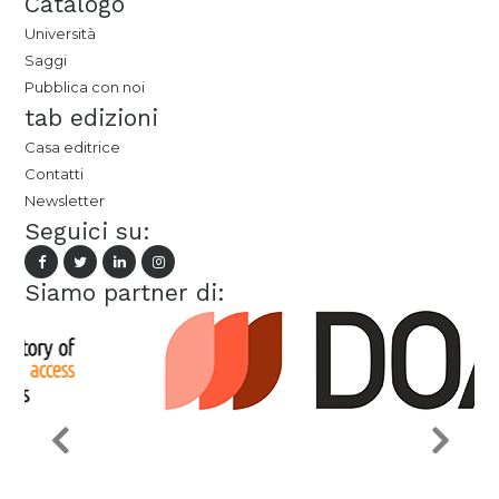
Catalogo
Università
Saggi
Pubblica con noi
tab edizioni
Casa editrice
Contatti
Newsletter
Seguici su:
Siamo partner di: