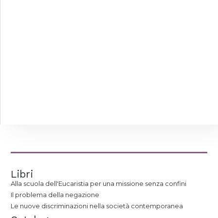
Libri
Alla scuola dell'Eucaristia per una missione senza confini
Il problema della negazione
Le nuove discriminazioni nella società contemporanea