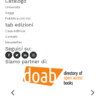
Catalogo
Università
Saggi
Pubblica con noi
tab edizioni
Casa editrice
Contatti
Newsletter
Seguici su:
Siamo partner di: