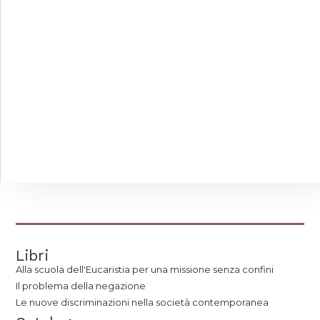
Libri
Alla scuola dell'Eucaristia per una missione senza confini
Il problema della negazione
Le nuove discriminazioni nella società contemporanea