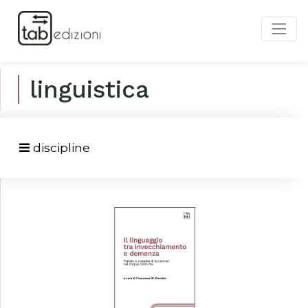
linguistica
discipline