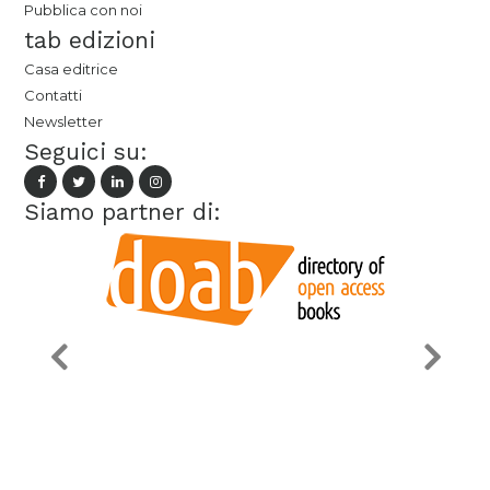
Pubblica con noi
tab edizioni
Casa editrice
Contatti
Newsletter
Seguici su:
Siamo partner di: