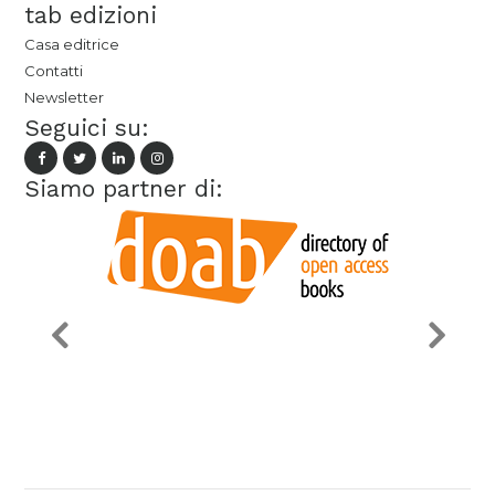
tab edizioni
Casa editrice
Contatti
Newsletter
Seguici su:
Siamo partner di: