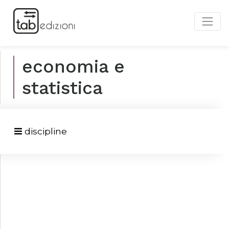
economia e
statistica
discipline