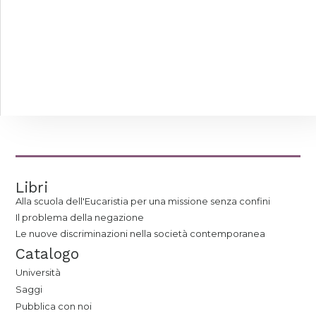
Libri
Alla scuola dell'Eucaristia per una missione senza confini
Il problema della negazione
Le nuove discriminazioni nella società contemporanea
Catalogo
Università
Saggi
Pubblica con noi