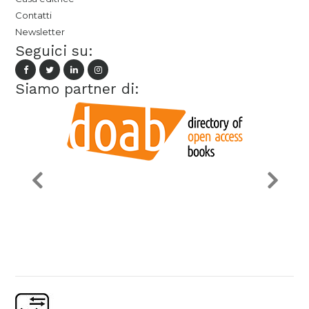
Contatti
Newsletter
Seguici su:
Siamo partner di: