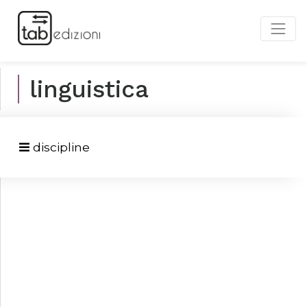
linguistica
discipline