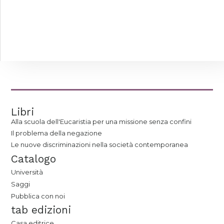
Libri
Alla scuola dell'Eucaristia per una missione senza confini
Il problema della negazione
Le nuove discriminazioni nella società contemporanea
Catalogo
Università
Saggi
Pubblica con noi
tab edizioni
Casa editrice