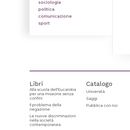
sociologia
politica
comunicazione
sport
Libri
Catalogo
Alla scuola dell'Eucaristia
Università
per una missione senza
confini
Saggi
Il problema della
Pubblica con noi
negazione
Le nuove discriminazioni
nella società
contemporanea