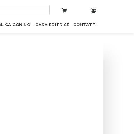
LICA CON NOI
CASA EDITRICE
CONTATTI