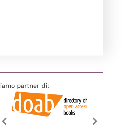
iamo partner di: