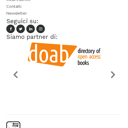
Contatti
Newsletter
Seguici su:
Siamo partner di: