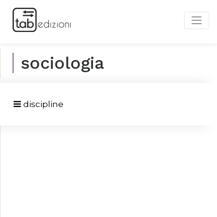
sociologia
discipline