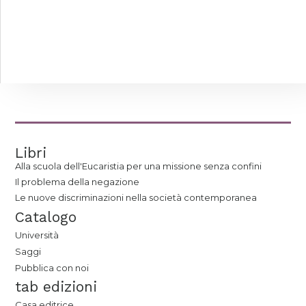
Libri
Alla scuola dell'Eucaristia per una missione senza confini
Il problema della negazione
Le nuove discriminazioni nella società contemporanea
Catalogo
Università
Saggi
Pubblica con noi
tab edizioni
Casa editrice