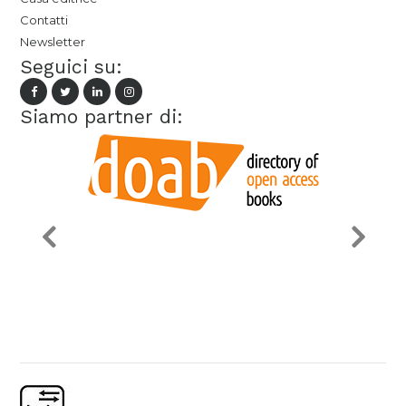
Contatti
Newsletter
Seguici su:
Siamo partner di: