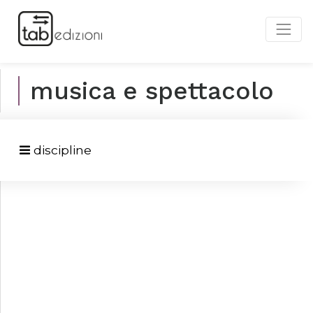
musica e spettacolo
discipline