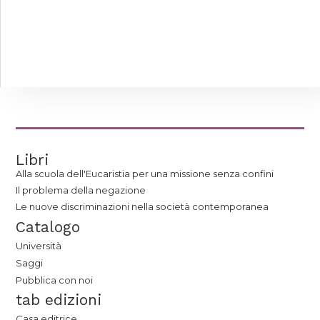
Libri
Alla scuola dell'Eucaristia per una missione senza confini
Il problema della negazione
Le nuove discriminazioni nella società contemporanea
Catalogo
Università
Saggi
Pubblica con noi
tab edizioni
Casa editrice