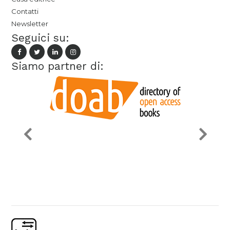
Contatti
Newsletter
Seguici su:
Siamo partner di: