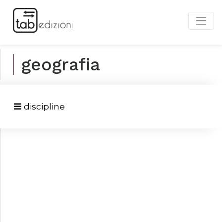
geografia
discipline