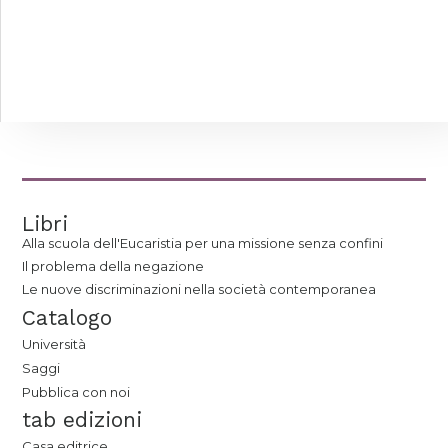
Libri
Alla scuola dell'Eucaristia per una missione senza confini
Il problema della negazione
Le nuove discriminazioni nella società contemporanea
Catalogo
Università
Saggi
Pubblica con noi
tab edizioni
Casa editrice