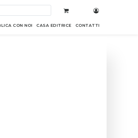
LICA CON NOI
CASA EDITRICE
CONTATTI