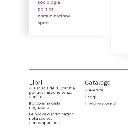
sociologia
politica
comunicazione
sport
Libri
Catalogo
Alla scuola dell'Eucaristia
Università
per una missione senza
confini
Saggi
Il problema della
Pubblica con noi
negazione
Le nuove discriminazioni
nella società
contemporanea