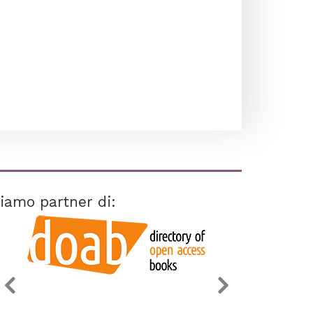
iamo partner di: