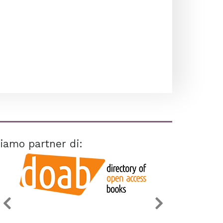
iamo partner di: