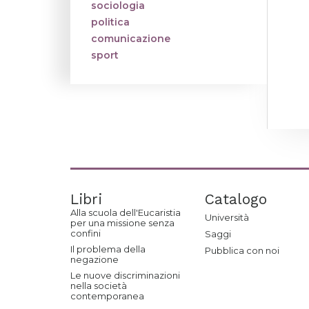
sociologia
politica
comunicazione
sport
Libri
Catalogo
Alla scuola dell'Eucaristia
Università
per una missione senza
confini
Saggi
Il problema della
Pubblica con noi
negazione
Le nuove discriminazioni
nella società
contemporanea