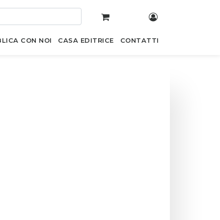
LICA CON NOI
CASA EDITRICE
CONTATTI