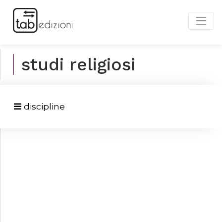
studi religiosi
discipline