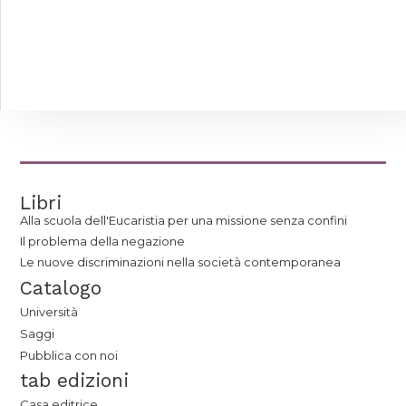
Libri
Alla scuola dell'Eucaristia per una missione senza confini
Il problema della negazione
Le nuove discriminazioni nella società contemporanea
Catalogo
Università
Saggi
Pubblica con noi
tab edizioni
Casa editrice