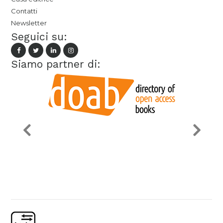
Contatti
Newsletter
Seguici su:
Siamo partner di: