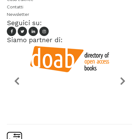
Contatti
Newsletter
Seguici su:
Siamo partner di: