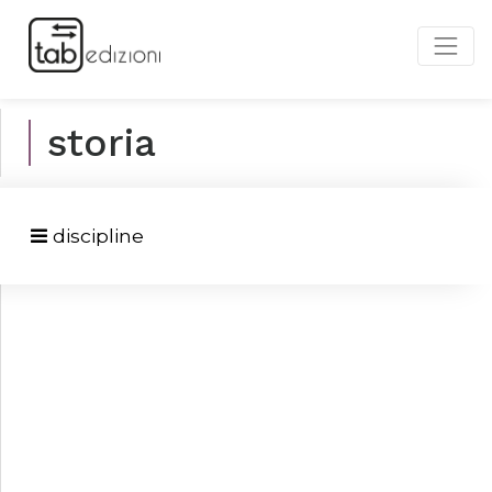
storia
discipline