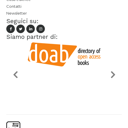
Contatti
Newsletter
Seguici su:
Siamo partner di: