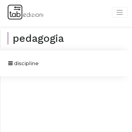
pedagogia
discipline