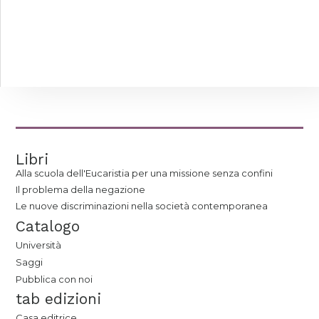
Libri
Alla scuola dell'Eucaristia per una missione senza confini
Il problema della negazione
Le nuove discriminazioni nella società contemporanea
Catalogo
Università
Saggi
Pubblica con noi
tab edizioni
Casa editrice