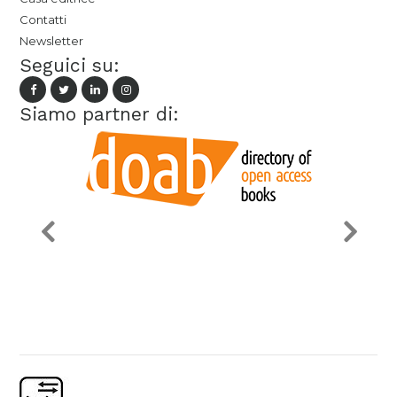
Contatti
Newsletter
Seguici su:
Siamo partner di: