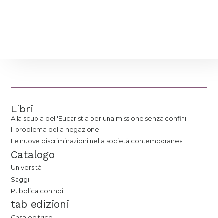
Libri
Alla scuola dell'Eucaristia per una missione senza confini
Il problema della negazione
Le nuove discriminazioni nella società contemporanea
Catalogo
Università
Saggi
Pubblica con noi
tab edizioni
Casa editrice