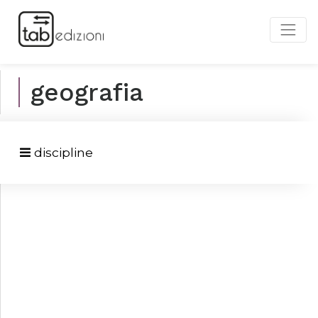
geografia
discipline