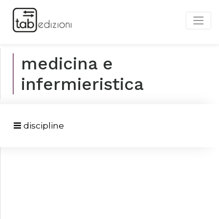
medicina e
infermieristica
discipline