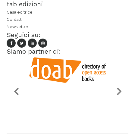
tab edizioni
Casa editrice
Contatti
Newsletter
Seguici su:
Siamo partner di: