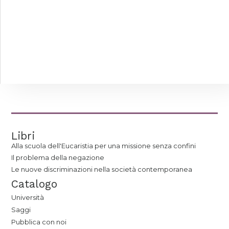
Libri
Alla scuola dell'Eucaristia per una missione senza confini
Il problema della negazione
Le nuove discriminazioni nella società contemporanea
Catalogo
Università
Saggi
Pubblica con noi