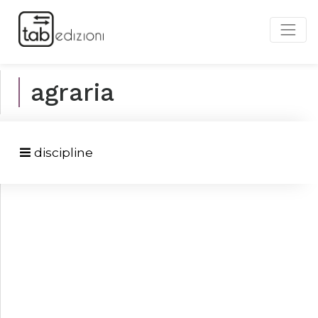
agraria
discipline