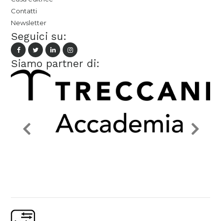
Contatti
Newsletter
Seguici su:
Siamo partner di: