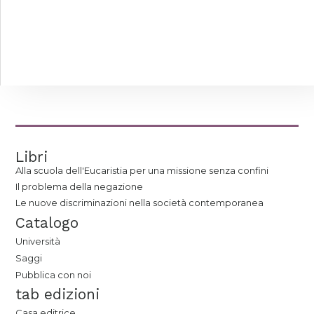
Libri
Alla scuola dell'Eucaristia per una missione senza confini
Il problema della negazione
Le nuove discriminazioni nella società contemporanea
Catalogo
Università
Saggi
Pubblica con noi
tab edizioni
Casa editrice