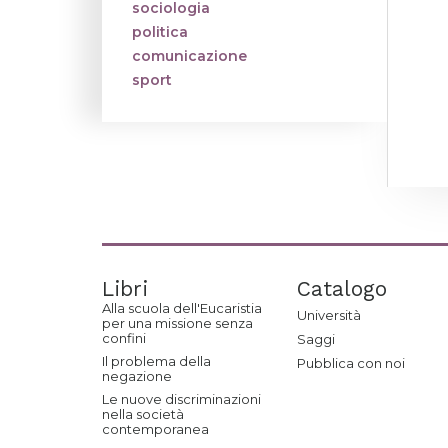
sociologia
politica
comunicazione
sport
Libri
Catalogo
Alla scuola dell'Eucaristia
Università
per una missione senza
confini
Saggi
Il problema della
Pubblica con noi
negazione
Le nuove discriminazioni
nella società
contemporanea