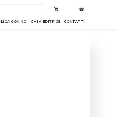
LICA CON NOI
CASA EDITRICE
CONTATTI