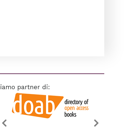
iamo partner di: