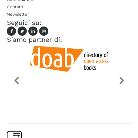
Contatti
Newsletter
Seguici su:
Siamo partner di: