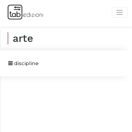
arte
discipline