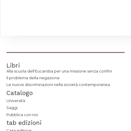
Libri
Alla scuola dell'Eucaristia per una missione senza confini
Il problema della negazione
Le nuove discriminazioni nella società contemporanea
Catalogo
Università
Saggi
Pubblica con noi
tab edizioni
Casa editrice