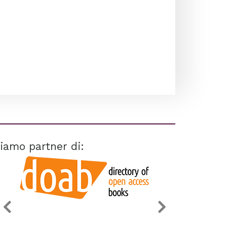
iamo partner di: