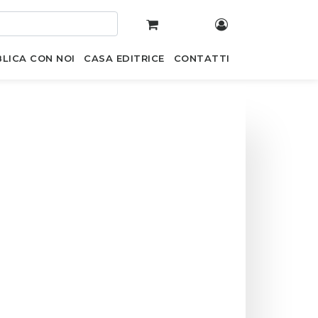
LICA CON NOI
CASA EDITRICE
CONTATTI