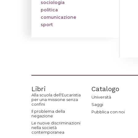
sociologia
politica
comunicazione
sport
Libri
Catalogo
Alla scuola dell'Eucaristia
Università
per una missione senza
confini
Saggi
Il problema della
Pubblica con noi
negazione
Le nuove discriminazioni
nella società
contemporanea