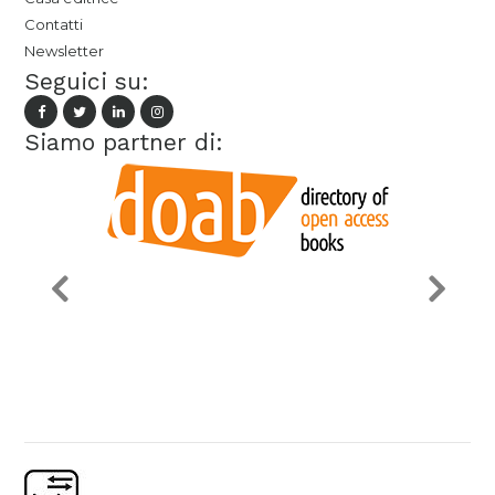
Contatti
Newsletter
Seguici su:
Siamo partner di: