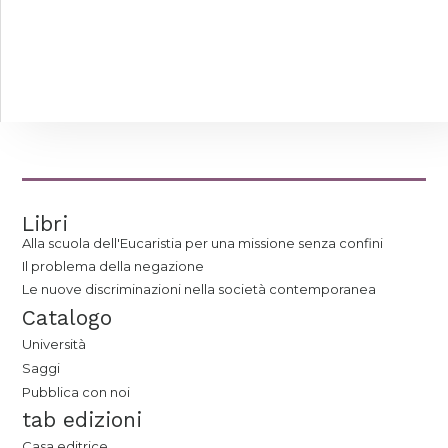
Libri
Alla scuola dell'Eucaristia per una missione senza confini
Il problema della negazione
Le nuove discriminazioni nella società contemporanea
Catalogo
Università
Saggi
Pubblica con noi
tab edizioni
Casa editrice