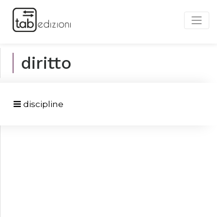
diritto
discipline