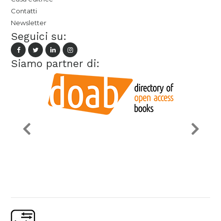
Contatti
Newsletter
Seguici su:
Siamo partner di: