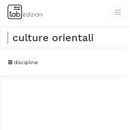
culture orientali
discipline