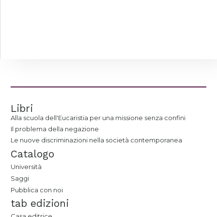
Libri
Alla scuola dell'Eucaristia per una missione senza confini
Il problema della negazione
Le nuove discriminazioni nella società contemporanea
Catalogo
Università
Saggi
Pubblica con noi
tab edizioni
Casa editrice