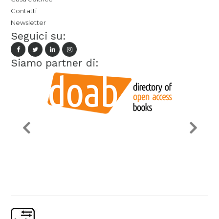
Contatti
Newsletter
Seguici su:
Siamo partner di: