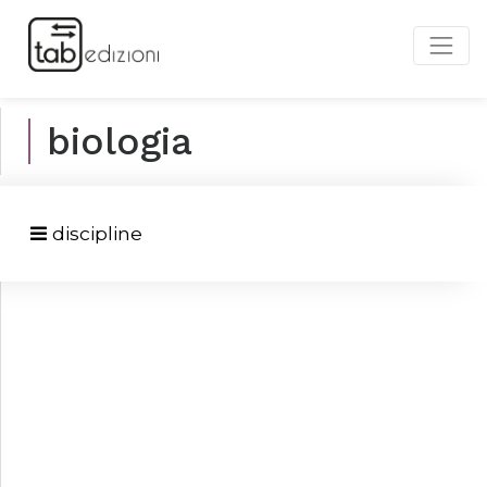
biologia
discipline