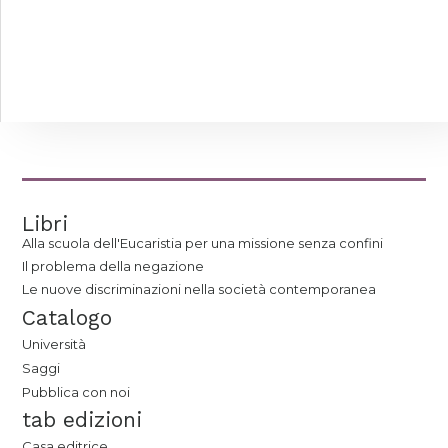
Libri
Alla scuola dell'Eucaristia per una missione senza confini
Il problema della negazione
Le nuove discriminazioni nella società contemporanea
Catalogo
Università
Saggi
Pubblica con noi
tab edizioni
Casa editrice